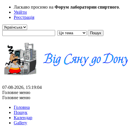
Ласкаво просимо на
Форум лаборатории спиртного
.
Увійти
Реєстрація
07-08-2026, 15:19:04
Головне меню
Головне меню
Головна
Пошук
Календар
Gallery