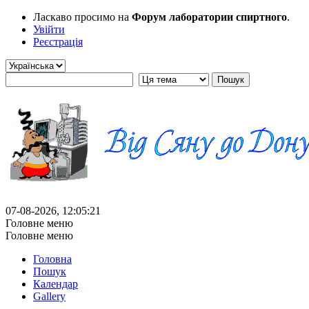
Ласкаво просимо на
Форум лаборатории спиртного
.
Увійти
Реєстрація
07-08-2026, 12:05:21
Головне меню
Головне меню
Головна
Пошук
Календар
Gallery