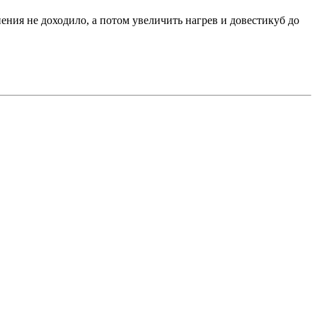
ения не доходило, а потом увеличить нагрев и довестикуб до