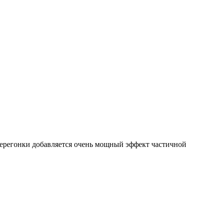
 перегонки добавляется очень мощный эффект частичной