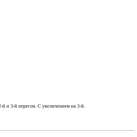
-й и 3-й перегон. С увеличением на 3-й.