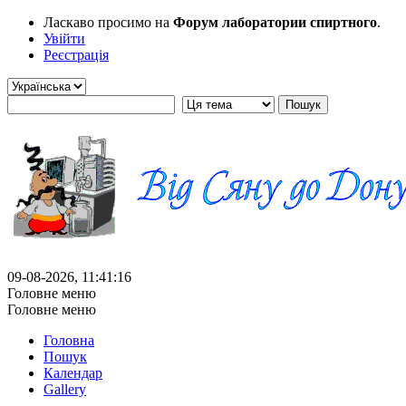
Ласкаво просимо на
Форум лаборатории спиртного
.
Увійти
Реєстрація
09-08-2026, 11:41:16
Головне меню
Головне меню
Головна
Пошук
Календар
Gallery