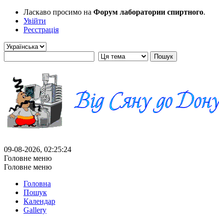
Ласкаво просимо на
Форум лаборатории спиртного
.
Увійти
Реєстрація
09-08-2026, 02:25:24
Головне меню
Головне меню
Головна
Пошук
Календар
Gallery