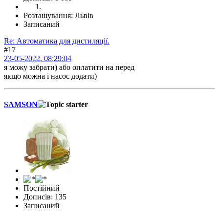
Розташування: Львів
Записаний
Re: Автоматика для дистиляції.
#17
23-05-2022, 08:29:04
я можу забрати) або оплатити на перед
якщо можна і насос додати)
SAMSON
Постійний
Дописів: 135
Записаний