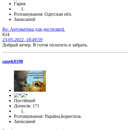
Гарик
Розташування: Одесская обл.
Записаний
Re: Автоматика для дистиляції.
#24
23-05-2022, 18:49:59
Добрый вечер. Я готов оплатить и забрать.
sanek8198
Постійний
Дописів: 171
Розташування: Україна,Бориспіль
Записаний