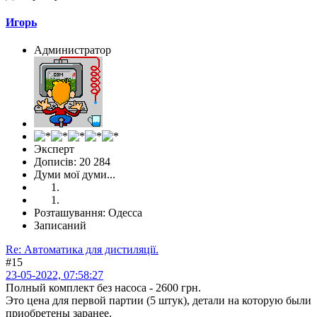
Игорь
Администратор
Эксперт
Дописів: 20 284
Думи мої думи...
Розташування: Одесса
Записаний
Re: Автоматика для дистиляції.
#15
23-05-2022, 07:58:27
Полный комплект без насоса - 2600 грн.
Это цена для первой партии (5 штук), детали на которую были
приобретены заранее.