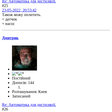
Re: Автоматика для дистиляції.
#25
23-05-2022, 20:53:42
Також можу оплитить.
+ датчик
+ насос
Дмитрик
Постійний
Дописів: 144
Розташування: Киев
Записаний
Re: Автоматика для дистиляції.
#26