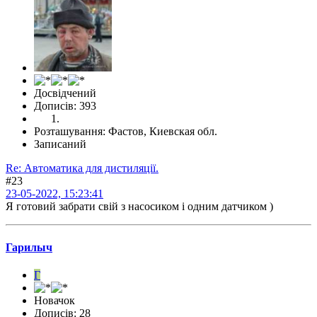
Досвідчений
Дописів: 393
Розташування: Фастов, Киевская обл.
Записаний
Re: Автоматика для дистиляції.
#23
23-05-2022, 15:23:41
Я готовий забрати свій з насосиком і одним датчиком )
Гарилыч
Г
Новачок
Дописів: 28