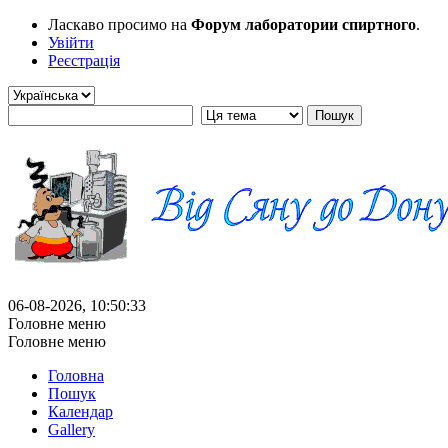
Ласкаво просимо на
Форум лаборатории спиртного
.
Увійти
Реєстрація
06-08-2026, 10:50:33
Головне меню
Головне меню
Головна
Пошук
Календар
Gallery