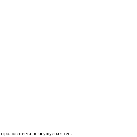
онтролювати чи не осушується тен.