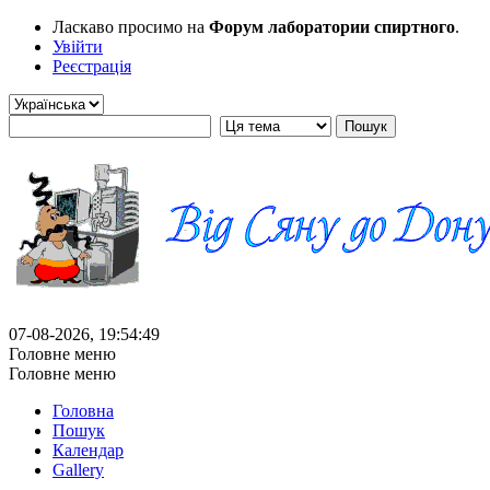
Ласкаво просимо на
Форум лаборатории спиртного
.
Увійти
Реєстрація
07-08-2026, 19:54:49
Головне меню
Головне меню
Головна
Пошук
Календар
Gallery