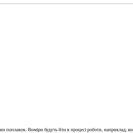
дин поплавок. Виміри будуть йти в процесі роботи, наприклад, к