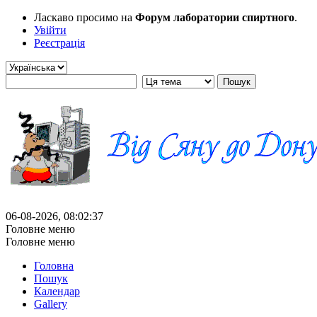
Ласкаво просимо на
Форум лаборатории спиртного
.
Увійти
Реєстрація
06-08-2026, 08:02:37
Головне меню
Головне меню
Головна
Пошук
Календар
Gallery